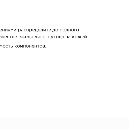
ениями распределите до полного
ачестве ежедневного ухода за кожей.
мость компонентов.