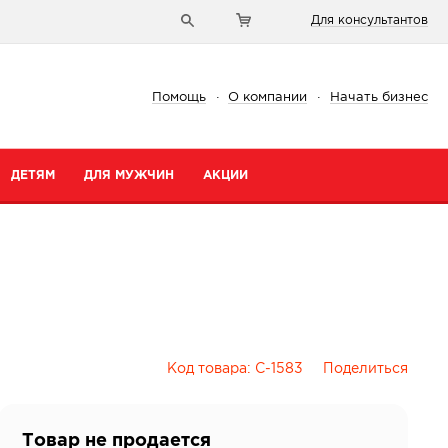
Для консультантов
Помощь
·
О компании
·
Начать бизнес
ДЕТЯМ
ДЛЯ МУЖЧИН
АКЦИИ
Код товара:
C-1583
Поделиться
и
Товар не продается