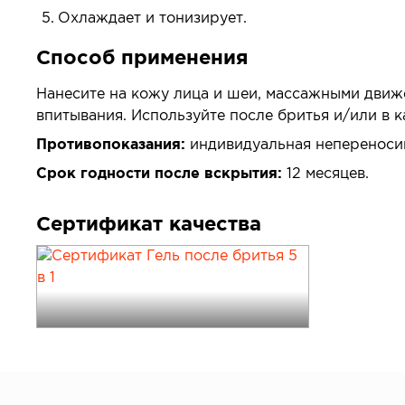
Охлаждает и тонизирует.
Способ применения
Нанесите на кожу лица и шеи, массажными движ
впитывания. Используйте после бритья и/или в к
Противопоказания:
индивидуальная непереноси
Срок годности после вскрытия:
12 месяцев.
Сертификат качества