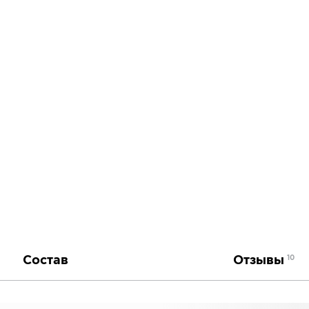
Состав
Отзывы
10