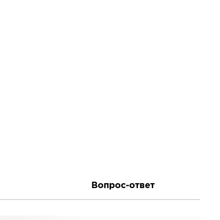
Вопрос-ответ