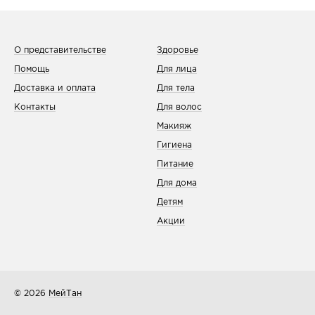
О представительстве
Здоровье
Помощь
Для лица
Доставка и оплата
Для тела
Контакты
Для волос
Макияж
Гигиена
Питание
Для дома
Детям
Акции
© 2026
МейТан