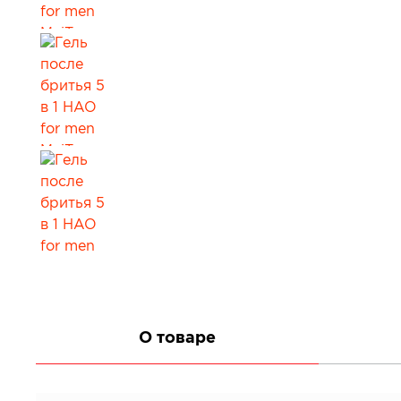
Все товары в категории
О товаре