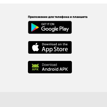
Приложение для телефона и планшета