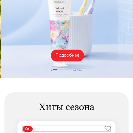
Подробнее
Хиты сезона
Хит