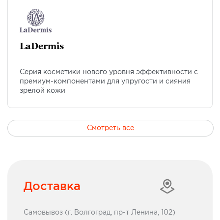
LaDermis
Серия косметики нового уровня эффективности с
премиум-компонентами для упругости и сияния
зрелой кожи
Смотреть все
Доставка
Самовывоз (г. Волгоград, пр-т Ленина, 102)