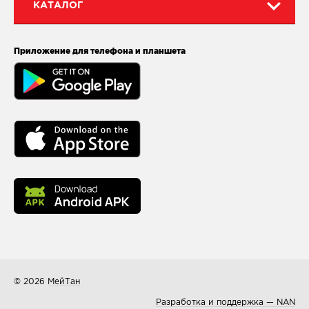
КАТАЛОГ
Приложение для телефона и планшета
© 2026
МейТан
Разработка и поддержка — NAN