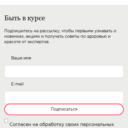
Быть в курсе
Подпишитесь на рассылку, чтобы первыми узнавать о
новинках, акциях и получать советы по здоровью и
красоте от экспертов.
Ваше имя
E-mail
Подписаться
Согласен на обработку своих персональных