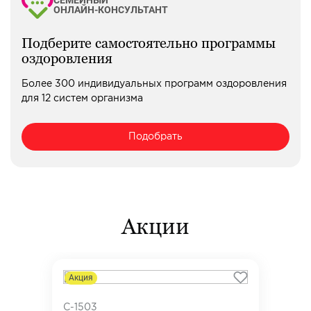
СЕМЕЙНЫЙ
ОНЛАЙН-КОНСУЛЬТАНТ
Подберите самостоятельно программы
оздоровления
Более 300 индивидуальных программ оздоровления
для 12 систем организма
Подобрать
Акции
Акция
C-1503