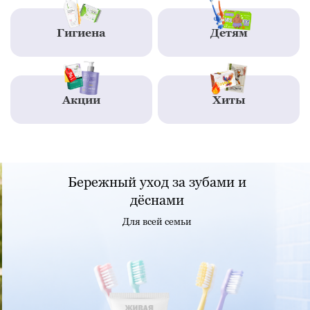
Гигиена
Детям
Акции
Хиты
Бережный уход за зубами и
дёснами
Для всей семьи