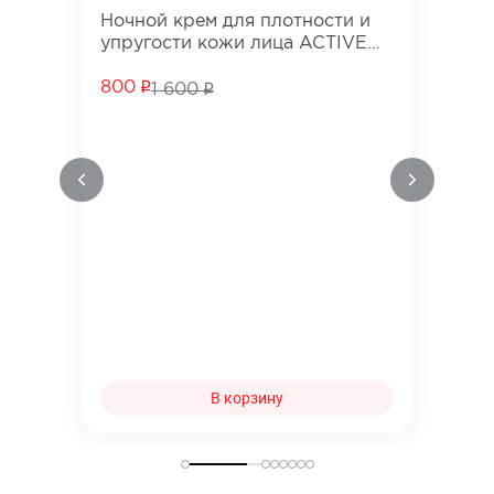
Ночной крем для плотности и
упругости кожи лица ACTIVE
ANTI-AGE
800
1 600
В корзину