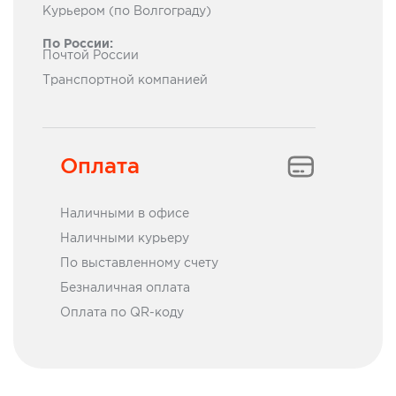
Курьером (по Волгограду)
По России:
Почтой России
Транcпортной компанией
Оплата
Наличными в офисе
Наличными курьеру
По выставленному счету
Безналичная оплата
Оплата по QR-коду