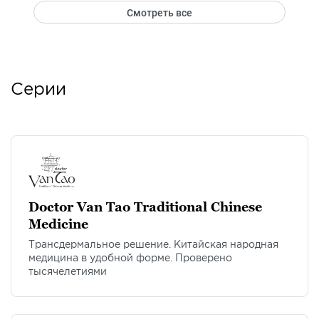
Смотреть все
Серии
Doctor Van Tao Traditional Chinese
Medicine
Трансдермальное решение. Китайская народная
медицина в удобной форме. Проверено
тысячелетиями