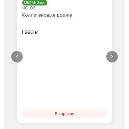
MEITANGreen
MG-06
Коллагеновые драже
1 990
В корзину