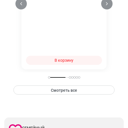
В корзину
Смотреть все