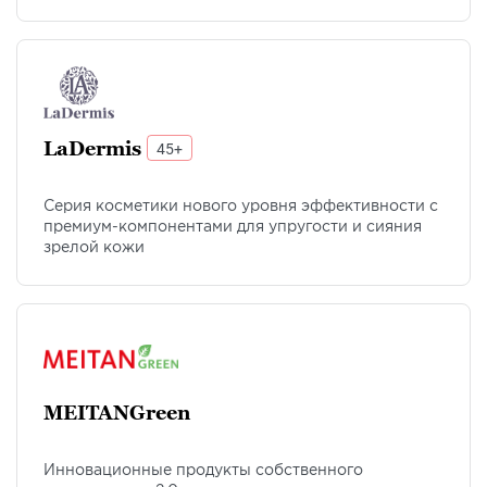
LaDermis
45+
Серия косметики нового уровня эффективности с
премиум-компонентами для упругости и сияния
зрелой кожи
MEITANGreen
Инновационные продукты собственного