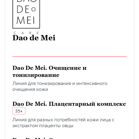
Dao de Mei
Dao De Mei. Очищение и
тонизирование
Линия для тонизирования и интенсивного
очищения кожи
Dao De Mei. Плацентарный комплекс
35+
Линия для разных потребностей кожи лица с
экстрактом плаценты овцы