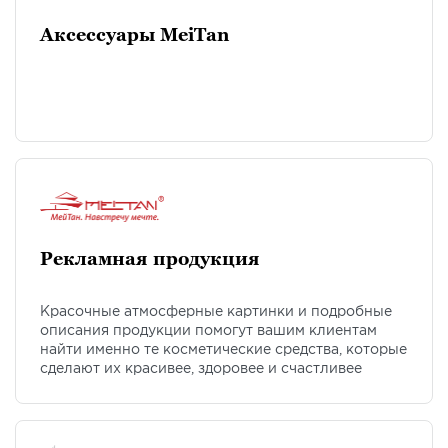
Аксессуары MeiTan
Рекламная продукция
Красочные атмосферные картинки и подробные
описания продукции помогут вашим клиентам
найти именно те косметические средства, которые
сделают их красивее, здоровее и счастливее