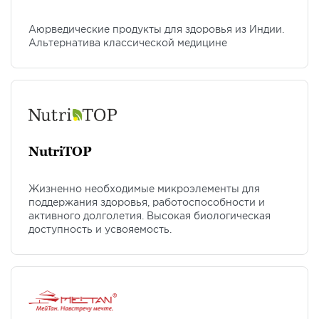
Аюрведические продукты для здоровья из Индии.
Альтернатива классической медицине
NutriTOP
Жизненно необходимые микроэлементы для
поддержания здоровья, работоспособности и
активного долголетия. Высокая биологическая
доступность и усвояемость.