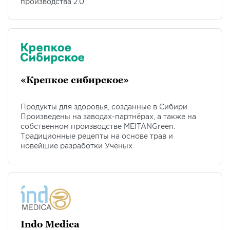
производства 2.0
«Крепкое сибирское»
Продукты для здоровья, созданные в Сибири.
Произведены на заводах-партнёрах, а также на
собственном производстве MEITANGreen.
Традиционные рецепты на основе трав и
новейшие разработки Учёных
Indo Medica