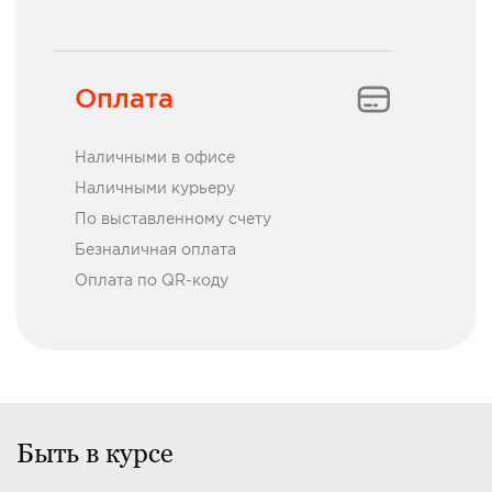
Оплата
Наличными в офисе
Наличными курьеру
По выставленному счету
Безналичная оплата
Оплата по QR-коду
Быть в курсе