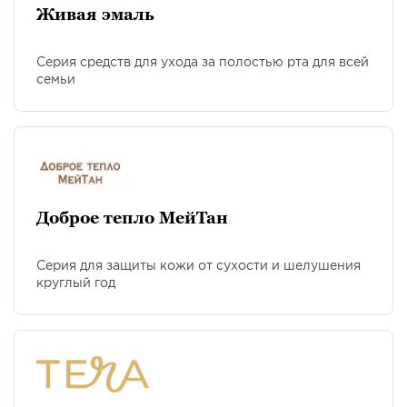
Живая эмаль
Серия средств для ухода за полостью рта для всей
семьи
Доброе тепло МейТан
Серия для защиты кожи от сухости и шелушения
круглый год