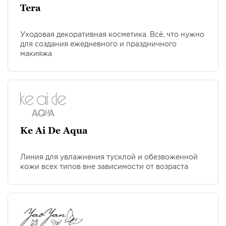
Tera
Уходовая декоративная косметика. Всё, что нужно
для создания ежедневного и праздничного
макияжа
Ke Ai De Aqua
Линия для увлажнения тусклой и обезвоженной
кожи всех типов вне зависимости от возраста