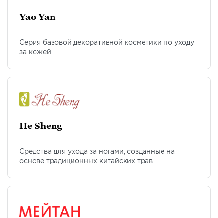
Yao Yan
Cерия базовой декоративной косметики по уходу
за кожей
He Sheng
Cредства для ухода за ногами, созданные на
основе традиционных китайских трав