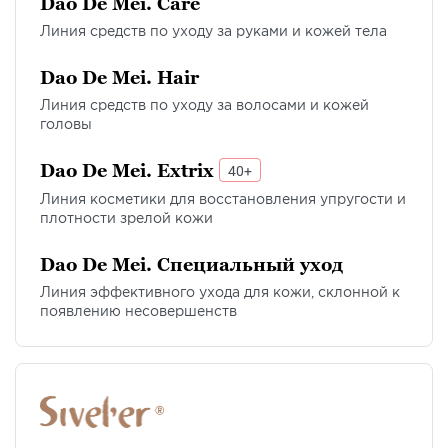
Dao De Mei. Care
Линия средств по уходу за руками и кожей тела
Dao De Mei. Hair
Линия средств по уходу за волосами и кожей
головы
Dao De Mei. Extrix
40+
Линия косметики для восстановления упругости и
плотности зрелой кожи
Dao De Mei. Специальный уход
Линия эффективного ухода для кожи, склонной к
появлению несовершенств