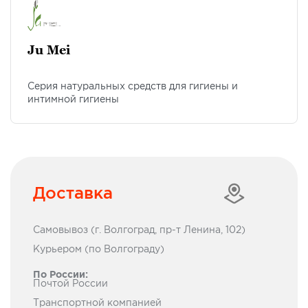
Ju Mei
Cерия натуральных средств для гигиены и
интимной гигиены
Доставка
Самовывоз (г. Волгоград, пр-т Ленина, 102)
Курьером (по Волгограду)
По России:
Почтой России
Транcпортной компанией