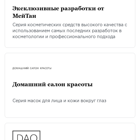
Эксклюзивные разработки от
МейТан
Серия косметических средств высокого качества с
использованием самых последних разработок в
косметологии и профессионального подхода
Домашний салон красоты
Серия масок для лица и кожи вокруг глаз