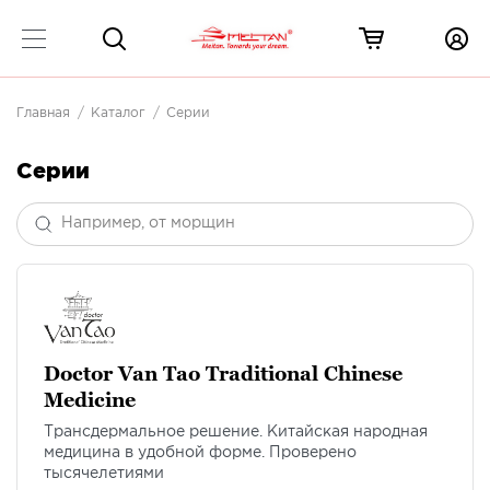
Главная
Каталог
Серии
Серии
Doctor Van Tao Traditional Chinese
Medicine
Трансдермальное решение. Китайская народная
медицина в удобной форме. Проверено
тысячелетиями