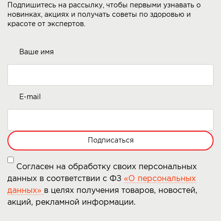
Подпишитесь на рассылку, чтобы первыми узнавать о
новинках, акциях и получать советы по здоровью и
красоте от экспертов.
Ваше имя
E-mail
Подписаться
Согласен на обработку своих персональных
данных в соответствии с ФЗ
«О персональных
данных»
в целях получения товаров, новостей,
акций, рекламной информации.