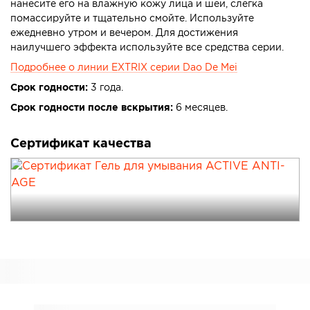
нанесите его на влажную кожу лица и шеи, слегка
помассируйте и тщательно смойте. Используйте
ежедневно утром и вечером. Для достижения
наилучшего эффекта используйте все средства серии.
Подробнее о линии EXTRIX серии Dao De Mei
Срок годности:
3 года.
Срок годности после вскрытия:
6 месяцев.
Сертификат качества