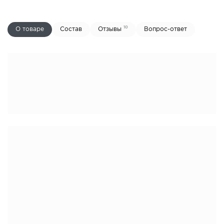
10
О товаре
Состав
Отзывы
Вопрос-ответ