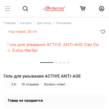
Главная
Каталог
Для лица
Очищение
Код товара:
DE-04
Гель для умывания ACTIVE ANTI-AGE
5.0
10
отзывов
Вопрос-ответ
Товар не продается