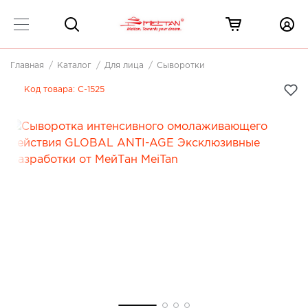
Главная
Каталог
Для лица
Сыворотки
Код товара:
C-1525