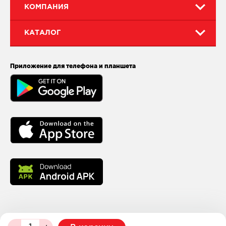
КОМПАНИЯ
КАТАЛОГ
Приложение для телефона и планшета