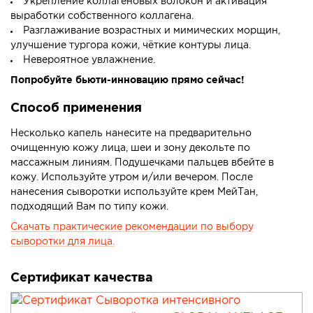
Укрепление коллагеновых волокон и активация
выработки собственного коллагена.
Разглаживание возрастных и мимических морщин,
улучшение тургора кожи, чёткие контуры лица.
Невероятное увлажнение.
Попробуйте бьюти-инновацию прямо сейчас!
Способ применения
Несколько капель нанесите на предварительно
очищенную кожу лица, шеи и зону декольте по
массажным линиям. Подушечками пальцев вбейте в
кожу. Используйте утром и/или вечером. После
нанесения сыворотки используйте крем МейТан,
подходящий Вам по типу кожи.
Скачать практические рекомендации по выбору
сыворотки для лица.
Сертификат качества