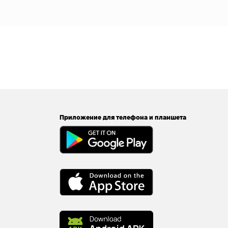
Приложение для телефона и планшета