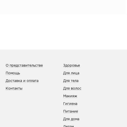
О представительстве
Здоровье
Помощь
Для лица
Доставка и оплата
Для тела
Контакты
Для волос
Макияж
Гигиена
Питание
Для дома
Детям