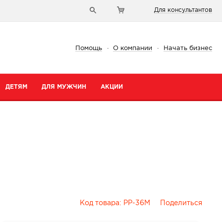
Для консультантов
Помощь
·
О компании
·
Начать бизнес
ДЕТЯМ
ДЛЯ МУЖЧИН
АКЦИИ
Код товара:
PP-36M
Поделиться
и