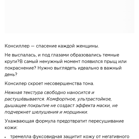
Консиллер — спасение каждой женщины.
Не выспалась, и под глазами образовались темные
круги?В самый ненужный момент появился прыщ или
покраснение? Нужно выглядеть идеально в важный
день?
Консилер скроет несовершенства тона.
Нежная текстура свободно наносится и
растушёвывается. Комфортное, ультрастойкое,
дышащее покрытие не создаст эффекта маски, не
подчеркнет шелушения и морщинки.
Ухажвающая формула предотвратит пересушивание
кожи:
тремелла фуксовидная защитит кожу от негативного