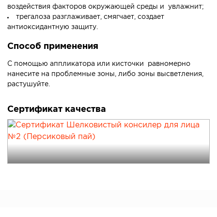
воздействия факторов окружающей среды и увлажнит;
трегалоза разглаживает, смягчает, создает
антиоксидантную защиту.
Способ применения
С помощью аппликатора или кисточки равномерно
нанесите на проблемные зоны, либо зоны высветления,
растушуйте.
Сертификат качества