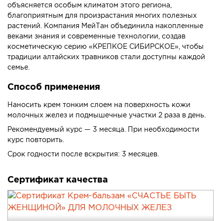
объясняется особым климатом этого региона,
благоприятным для произрастания многих полезных
растений. Компания МейТан объединила накопленные
веками знания и современные технологии, создав
косметическую серию «КРЕПКОЕ СИБИРСКОЕ», чтобы
традиции алтайских травников стали доступны каждой
семье.
Способ применения
Наносить крем тонким слоем на поверхность кожи
молочных желез и подмышечные участки 2 раза в день.
Рекомендуемый курс — 3 месяца. При необходимости
курс повторить.
Срок годности после вскрытия: 3 месяцев.
Сертификат качества