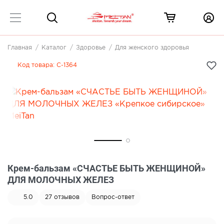
Главная
Каталог
Здоровье
Для женского здоровья
Код товара:
C-1364
Крем-бальзам «СЧАСТЬЕ БЫТЬ ЖЕНЩИНОЙ»
ДЛЯ МОЛОЧНЫХ ЖЕЛЕЗ
5.0
27
отзывов
Вопрос-ответ