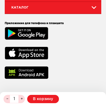
КАТАЛОГ
Приложение для телефона и планшета
В корзину
© 2026
МейТан