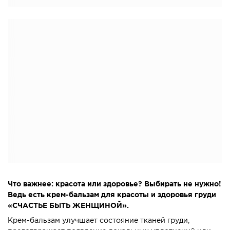
Что важнее: красота или здоровье? Выбирать не нужно!
Ведь есть крем-бальзам для красоты и здоровья груди
«СЧАСТЬЕ БЫТЬ ЖЕНЩИНОЙ».
Крем-бальзам улучшает состояние тканей груди,