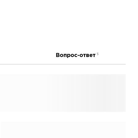
Вопрос-ответ
5