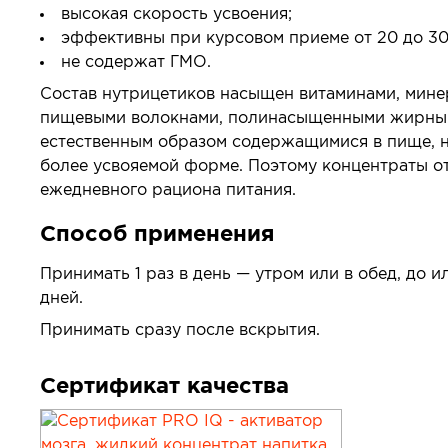
высокая скорость усвоения;
эффективны при курсовом приеме от 20 до 30
не содержат ГМО.
Состав нутрицетиков насыщен витаминами, мине
пищевыми волокнами, полинасыщенными жирным
естественным образом содержащимися в пище, н
более усвояемой форме. Поэтому концентраты о
ежедневного рациона питания.
Способ применения
Принимать 1 раз в день — утром или в обед, до 
дней.
Принимать сразу после вскрытия.
Сертификат качества