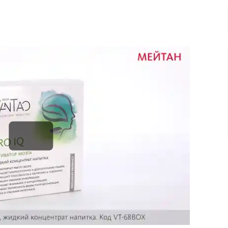
Сопутствующие товары
е товары
Все товары в категории
категории