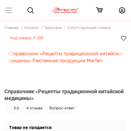
Главная
Каталог
Здоровье
Сопутствующие товары
Код товара:
P-333
Справочник «Рецепты традиционной китайской
медицины»
5.0
4
отзыва
Вопрос-ответ
Товар не продается