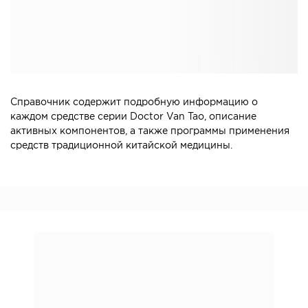
Справочник содержит подробную информацию о
каждом средстве серии Doctor Van Tao, описание
активных компонентов, а также программы применения
средств традиционной китайской медицины.