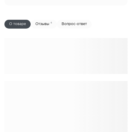
4
О товаре
Отзывы
Вопрос-ответ