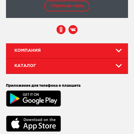
Обратная связь
КОМПАНИЯ
КАТАЛОГ
Приложение для телефона и планшета