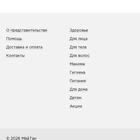
О представительстве
Здоровье
Помощь
Для лица
Доставка и оплата
Для тела
Контакты
Для волос
Макияж
Гигиена
Питание
Для дома
Детям
Акции
© 2026
МейТан