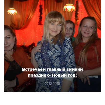
Встречаем главный зимний
праздник- Новый год!
27.12.2016