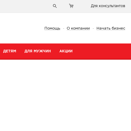
Для консультантов
Помощь
·
О компании
·
Начать бизнес
ДЕТЯМ
ДЛЯ МУЖЧИН
АКЦИИ
и