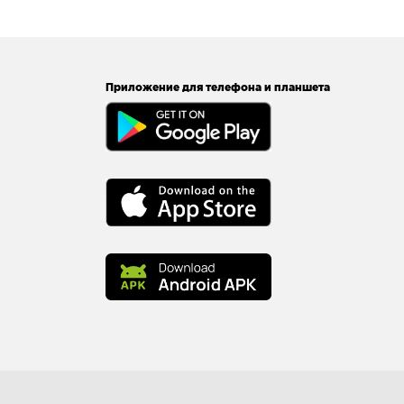
Приложение для телефона и планшета