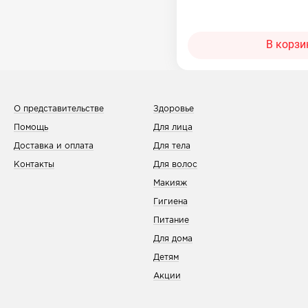
В корзи
О представительстве
Здоровье
Помощь
Для лица
Доставка и оплата
Для тела
Контакты
Для волос
Макияж
Гигиена
Питание
Для дома
Детям
Акции