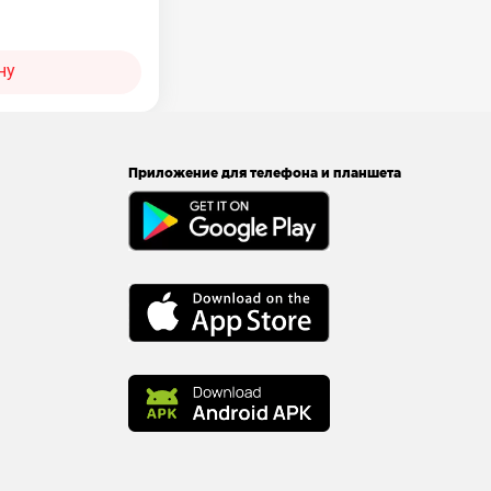
ну
Приложение для телефона и планшета