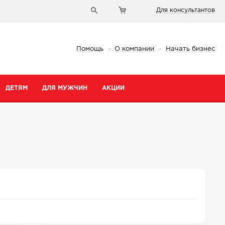
Для консультантов
Помощь
·
О компании
·
Начать бизнес
ДЕТЯМ
ДЛЯ МУЖЧИН
АКЦИИ
и