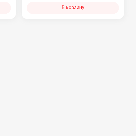
В корзину