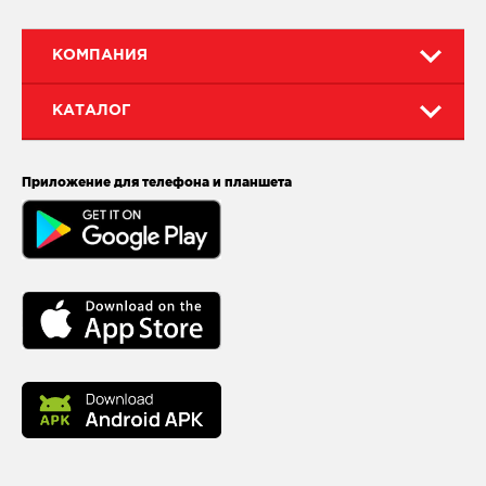
КОМПАНИЯ
КАТАЛОГ
Приложение для телефона и планшета