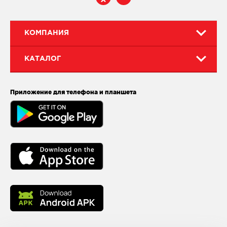
КОМПАНИЯ
КАТАЛОГ
Приложение для телефона и планшета