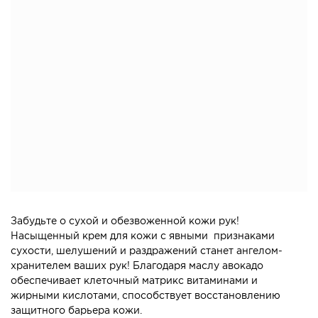
Забудьте о сухой и обезвоженной кожи рук!
Насыщенный крем для кожи с явными признаками
сухости, шелушений и раздражений станет ангелом-
хранителем ваших рук! Благодаря маслу авокадо
обеспечивает клеточный матрикс витаминами и
жирными кислотами, способствует восстановлению
защитного барьера кожи.