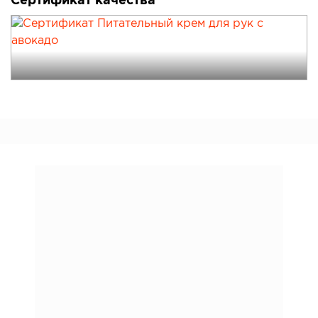
Сертификат качества