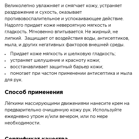
Великолепно увлажняет и смягчает кожу, устраняет
раздражение и сухость, оказывает
противовоспалительное и успокаивающее действие.
Надолго придает коже невероятную мягкость и
гладкость. Мгновенно впитывается. Не жирный, не
липкий. Защищает от воздействия воды, антисептиков,
мыла, и других негативных факторов внешней среды.
Придает коже мягкость и шелковую гладкость;
устраняет шелушение и красноту кожи;
восстанавливает защитный барьер кожи;
помогает при частом применении антисептика и мыла
для рук.
Способ применения
Лёгкими массирующими движениями нанесите крем на
предварительно очищенную кожу рук. Используйте
ежедневно утром и/или вечером, или по мере
необходимости.